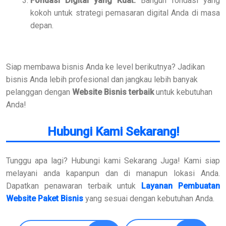
Fondasi Digital yang Kuat:
Bangun fondasi yang
kokoh untuk strategi pemasaran digital Anda di masa
depan.
Siap membawa bisnis Anda ke level berikutnya? Jadikan
bisnis Anda lebih profesional dan jangkau lebih banyak
pelanggan dengan
Website Bisnis terbaik
untuk kebutuhan
Anda!
Hubungi Kami Sekarang!
Tunggu apa lagi? Hubungi kami Sekarang Juga! Kami siap
melayani anda kapanpun dan di manapun lokasi Anda.
Dapatkan penawaran terbaik untuk
Layanan Pembuatan
Website Paket Bisnis
yang sesuai dengan kebutuhan Anda.