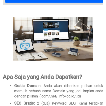
Apa Saja yang Anda Dapatkan?
Gratis Domain:
Anda akan diberikan pilihan untuk
memilih sebuah nama Domain yang jadi impian anda
dengan pilihan. (.com/.net/.info/co.id/.id)
SEO Gratis:
2 (dua) Keyword SEO, Kami terapkan