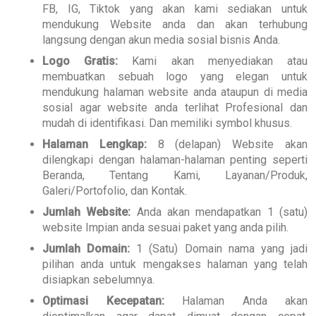
FB, IG, Tiktok yang akan kami sediakan untuk
mendukung Website anda dan akan terhubung
langsung dengan akun media sosial bisnis Anda.
Logo Gratis:
Kami akan menyediakan atau
membuatkan sebuah logo yang elegan untuk
mendukung halaman website anda ataupun di media
sosial agar website anda terlihat Profesional dan
mudah di identifikasi. Dan memiliki symbol khusus.
Halaman Lengkap:
8 (delapan) Website akan
dilengkapi dengan halaman-halaman penting seperti
Beranda, Tentang Kami, Layanan/Produk,
Galeri/Portofolio, dan Kontak.
Jumlah Website:
Anda akan mendapatkan 1 (satu)
website Impian anda sesuai paket yang anda pilih.
Jumlah Domain:
1 (Satu) Domain nama yang jadi
pilihan anda untuk mengakses halaman yang telah
disiapkan sebelumnya.
Optimasi Kecepatan:
Halaman Anda akan