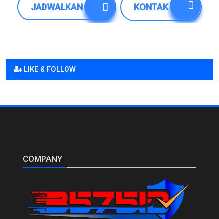
JADWALKAN
KONTAK
LIKE & FOLLOW
COMPANY