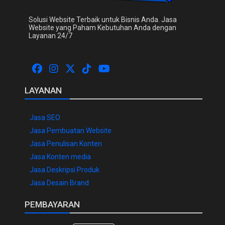
Solusi Website Terbaik untuk Bisnis Anda. Jasa
Website yang Paham Kebutuhan Anda dengan
Layanan 24/7
LAYANAN
Jasa SEO
Jasa Pembuatan Website
Jasa Penulisan Konten
Jasa Konten media
Jasa Deskripsi Produk
Jasa Desain Brand
PEMBAYARAN