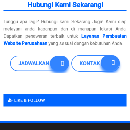
Hubungi Kami Sekarang!
Tunggu apa lagi? Hubungi kami Sekarang Juga! Kami siap
melayani anda kapanpun dan di manapun lokasi Anda.
Dapatkan penawaran terbaik untuk
Layanan Pembuatan
Website Perusahaan
yang sesuai dengan kebutuhan Anda.
JADWALKAN
KONTAK
LIKE & FOLLOW