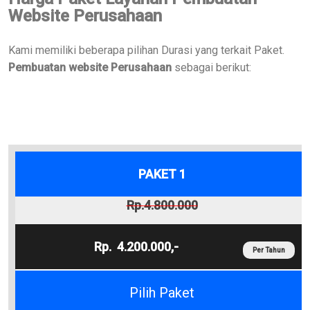
Website Perusahaan
Kami memiliki beberapa pilihan Durasi yang terkait Paket.
Pembuatan website Perusahaan
sebagai berikut:
PAKET 1
4.800.000
4.200.000,-
Per Tahun
Pilih Paket