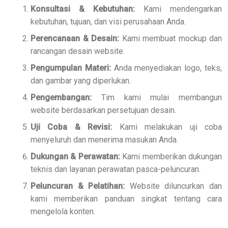
Konsultasi & Kebutuhan:
Kami mendengarkan
kebutuhan, tujuan, dan visi perusahaan Anda.
Perencanaan & Desain:
Kami membuat mockup dan
rancangan desain website.
Pengumpulan Materi:
Anda menyediakan logo, teks,
dan gambar yang diperlukan.
Pengembangan:
Tim kami mulai membangun
website berdasarkan persetujuan desain.
Uji Coba & Revisi:
Kami melakukan uji coba
menyeluruh dan menerima masukan Anda.
Dukungan & Perawatan:
Kami memberikan dukungan
teknis dan layanan perawatan pasca-peluncuran.
Peluncuran & Pelatihan:
Website diluncurkan dan
kami memberikan panduan singkat tentang cara
mengelola konten.