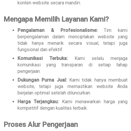
konten website secara mandiri.
Mengapa Memilih Layanan Kami?
Pengalaman & Profesionalisme:
Tim kami
berpengalaman dalam menciptakan website yang
tidak hanya menarik secara visual, tetapi juga
fungsional dan efektif.
Komunikasi Terbuka:
Kami selalu menjaga
komunikasi yang transparan di setiap tahap
pengerjaan.
Dukungan Purna Jual:
Kami tidak hanya membuat
website, tetapi juga memastikan website Anda
berjalan optimal setelah diluncurkan.
Harga Terjangkau:
Kami menawarkan harga yang
kompetitif dengan kualitas terbaik.
Proses Alur Pengerjaan