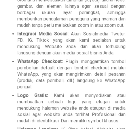
gambar, dan elemen lainnya agar sesuai dengan
berbagai ukuran layar perangkat, sehingga
memberikan pengalaman pengguna yang nyaman dan
mudah tanpa perlu melakukan zoom in atau zoom out.
Integrasi Media Sosial:
Akun Sosialmedia Tweter,
FB, IG, Tiktok yang akan kami sediakan untuk
mendukung Website anda dan akan terhubung
langsung dengan akun media sosial bisnis Anda.
WhatsApp Checkout:
Plugin menggantikan tombol
pembelian default dengan tombol checkout melalui
WhatsApp, yang akan mengirimkan detail pesanan
(produk, data pembeli, dll.) langsung ke WhatsApp
penjual.
Logo Gratis:
Kami akan menyediakan atau
membuatkan sebuah logo yang elegan untuk
mendukung halaman website anda ataupun di media
sosial agar website anda terlihat Profesional dan
mudah di identifikasi. Dan memiliki symbol khusus.