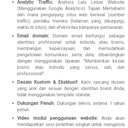
Analytic Traffic:
Analisis Lalu Lintas Website
(Menggunakan Google Analytics). Tujuan Memahami
dari mana pengunjung situs web berasal (sumber
traffic), perilaku mereka (halaman yang dikunjungi,
waktu di situs), dan efektivitas kampanye pemasaran.
Email domain:
Domain email berfungsi sebagai
identitas profesional untuk individu atau bisnis,
membangun kepercayaan, dan memudahkan
pengelolaan komunikasi serta data, dibandingkan
dengan menggunakan layanan. “Memberikan kesan
bisnis atau individu yang serius, sah, dan
professional”.
Desain Kustom & Eksklusif:
Kami rancang desain
yang unik dan sesuai dengan identitas brand Anda,
tidak menggunakan template standar.
Dukungan Penuh:
Dukungan teknis selama 1 tahun
penuh.
Video modul penggunaan website:
Anda akan
mendapatkan sesi pelatihan singkat untuk mengelola