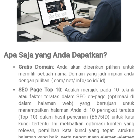
Apa Saja yang Anda Dapatkan?
Gratis Domain:
Anda akan diberikan pilihan untuk
memilih sebuah nama Domain yang jadi impian anda
dengan pilihan. (.com/.net/.info/co.id/.id)
SEO Page Top 10:
Adalah merujuk pada 10 teknik
atau faktor teratas dalam SEO on-page (optimasi di
dalam halaman web) yang bertujuan untuk
menempatkan halaman Anda di 10 peringkat teratas
(Top 10) dalam hasil pencarian (B575ID) untuk kata
kunci tertentu. Ini melibatkan optimasi konten yang
relevan, pemilihan kata kunci yang tepat, struktur
halaman yang baik, serta penggunaan elemen-elemen