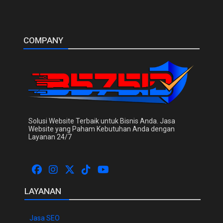
COMPANY
Solusi Website Terbaik untuk Bisnis Anda. Jasa
Website yang Paham Kebutuhan Anda dengan
Layanan 24/7
LAYANAN
Jasa SEO